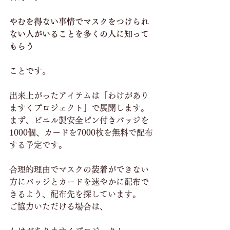
やむを得ない事情でマスクをつけられ
ない人がいることを多くの人に知って
もらう
ことです。
出来上がったアイテムは「わけがあり
ますくプロジェクト」で展開します。
まず、ビニル製安全ピン付きバッジを
1000個、カードを7000枚を無料で配布
する予定です。
合理的理由でマスクの装着ができない
方にバッジとカードを速やかに配布で
きるよう、配布先を探しています。
ご協力いただける場合は、