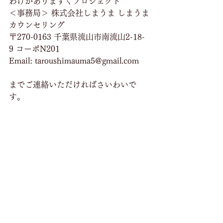
わけがありますくプロジェクト 
＜事務局＞ 株式会社しまうま しまうま
カウンセリング
〒270-0163 千葉県流山市南流山2-18-
9 コーポN201
Email: taroushimauma5@gmail.com 
までご連絡いただければさいわいで
す。