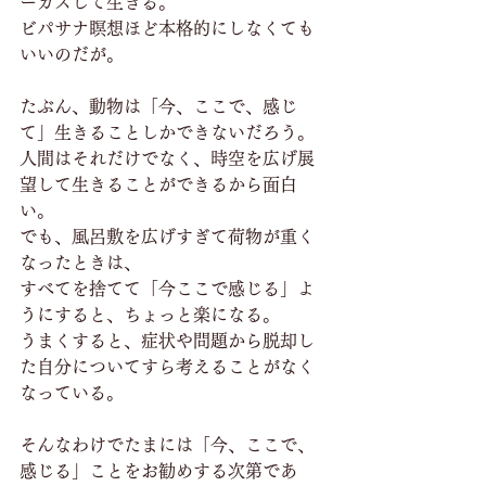
ーカスして生きる。
ビパサナ瞑想ほど本格的にしなくても
いいのだが。
たぶん、動物は「今、ここで、感じ
て」生きることしかできないだろう。
人間はそれだけでなく、時空を広げ展
望して生きることができるから面白
い。
でも、風呂敷を広げすぎて荷物が重く
なったときは、
すべてを捨てて「今ここで感じる」よ
うにすると、ちょっと楽になる。
うまくすると、症状や問題から脱却し
た自分についてすら考えることがなく
なっている。
そんなわけでたまには「今、ここで、
感じる」ことをお勧めする次第であ