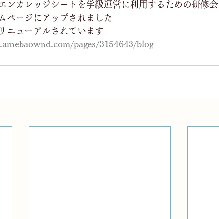
エンカレッジシートを学級運営に利用するための研修会
ムぺージにアップされました
リニューアルされています
eet.amebaownd.com/pages/3154643/blog