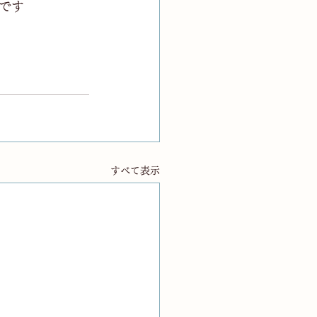
です
すべて表示