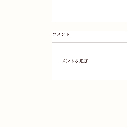
コメント
コメントを追加…
カップルに関するご利用につ
いて