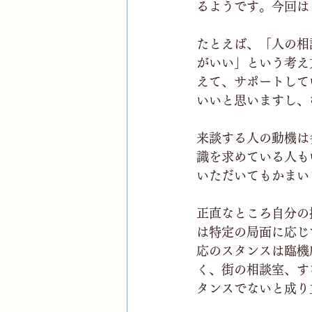
るようです。今回は
たとえば、「人の相
がいい」という考え
えて、サポートして
いいと思いますし、
来談する人の動機は
識を求めている人も
いただいてもかまい
正直なところ自分の
は特定の局面に応じ
応のスタンスは臨機
く、街の相談室、す
タンスでないと成り