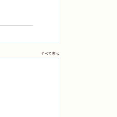
すべて表示