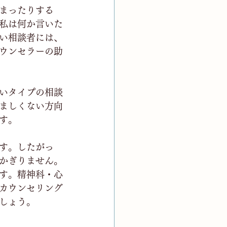
まったりする
私は何か言いた
い相談者には、
ウンセラーの助
いタイプの相談
ましくない方向
す。
す。したがっ
かぎりません。
す。精神科・心
カウンセリング
しょう。