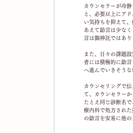
カウンセラーが冷静
と、必要以上にアド
い気持ちを抑えて、
あえて助言は少なく
言は御神託ではあり
また、日々の課題設
者には積極的に助言
へ進んでいきそうな
カウンセリングで伝
て、カウンセラーか
たとえ同じ診断名で
療内科で処方された
の助言を安易に他の