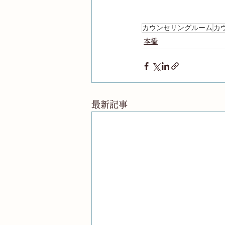
カウンセリングルーム
カ
本橋
最新記事