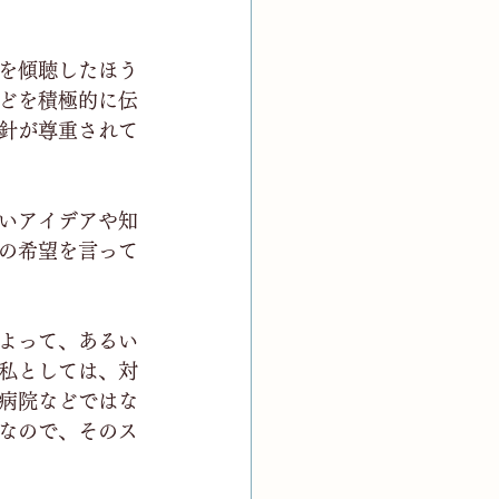
を傾聴したほう
どを積極的に伝
針が尊重されて
いアイデアや知
の希望を言って
よって、あるい
私としては、対
病院などではな
なので、そのス