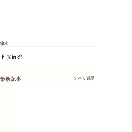
鈴木
すべて表示
最新記事