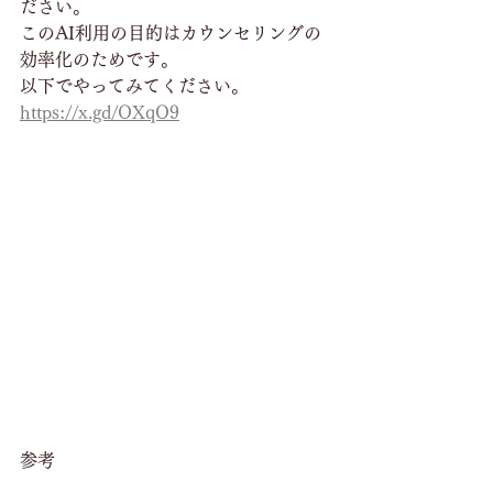
ださい。
このAI利用の目的はカウンセリングの
効率化のためです。
以下でやってみてください。
https://x.gd/OXqO9
参考