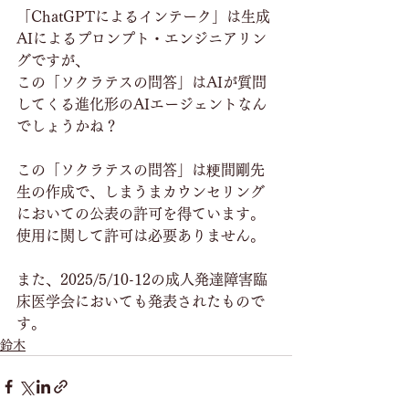
「ChatGPTによるインテーク」は生成
AIによるプロンプト・エンジニアリン
グですが、
この「ソクラテスの問答」はAIが質問
してくる進化形のAIエージェントなん
でしょうかね？
この「ソクラテスの問答」は粳間剛先
生の作成で、しまうまカウンセリング
においての公表の許可を得ています。
使用に関して許可は必要ありません。
また、2025/5/10-12の成人発達障害臨
床医学会においても発表されたもので
す。
鈴木