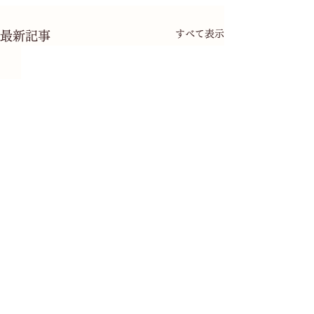
すべて表示
最新記事
コメント