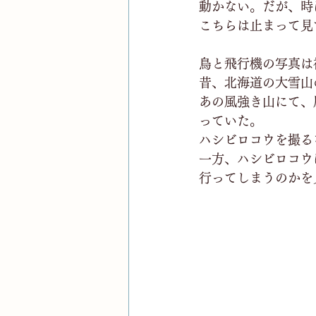
動かない。だが、時
こちらは止まって見
鳥と飛行機の写真は
昔、北海道の大雪山
あの風強き山にて、
っていた。
ハシビロコウを撮る
一方、ハシビロコウ
行ってしまうのかを