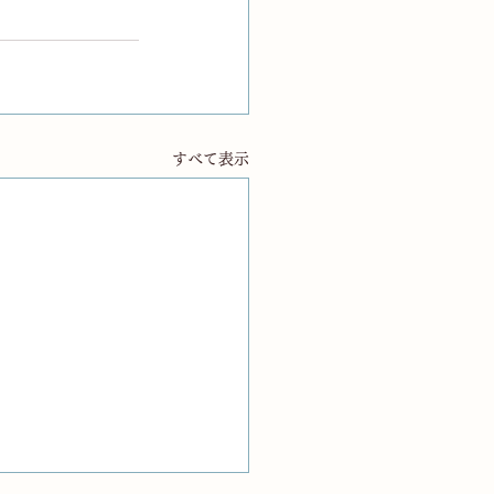
すべて表示