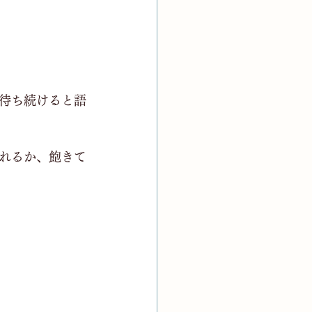
待ち続けると語
れるか、飽きて