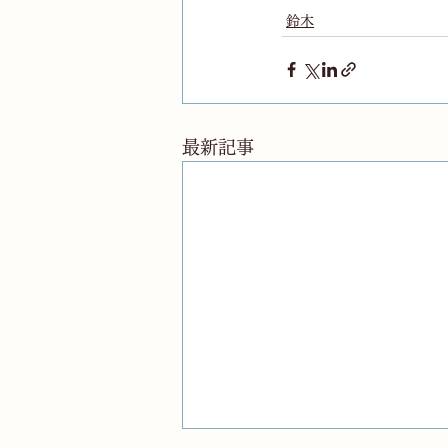
鈴木
最新記事