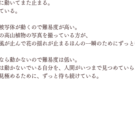
に動いてまた止まる。
ている。
被写体が動くので難易度が高い。
の高山植物の写真を撮っている方が、
風が止んで花の揺れが止まるほんの一瞬のためにずっと
なら動かないので難易度は低い。
は動かないでいる自分を、人間がいつまで見つめていら
見極めるために、ずっと待ち続けている。