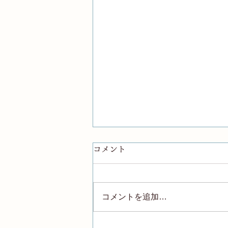
コメント
コメントを追加…