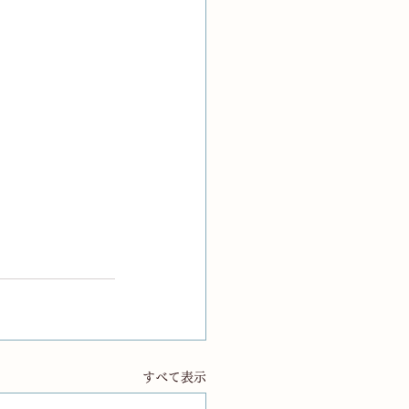
すべて表示