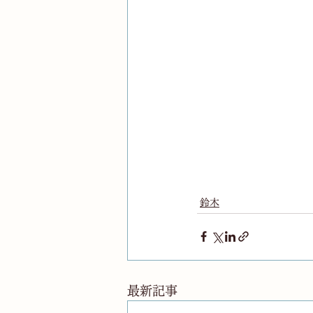
鈴木
最新記事