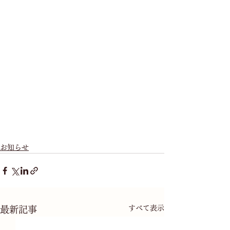
お知らせ
すべて表示
最新記事