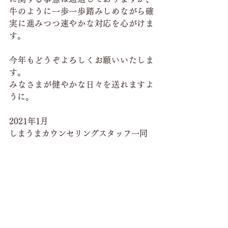
牛のように一歩一歩踏みしめながら確
実に進みつつ速やかな対応を心がけま
す。
今年もどうぞよろしくお願いいたしま
す。
みなさまが健やかな日々を送れますよ
うに。
2021年1月
しまうまカウンセリングスタッフ一同