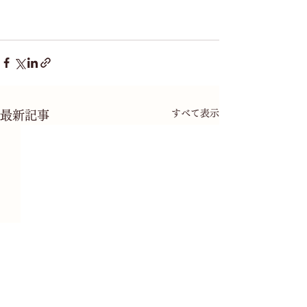
すべて表示
最新記事