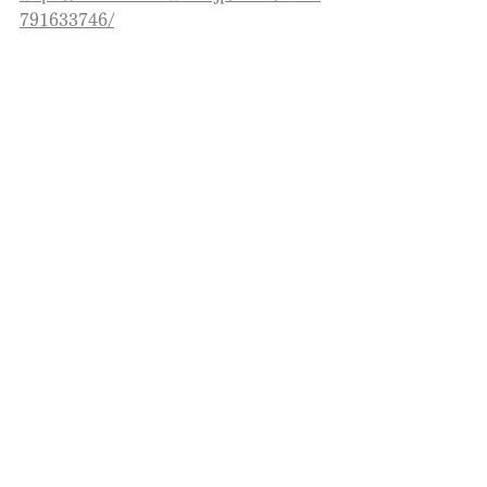
791633746/