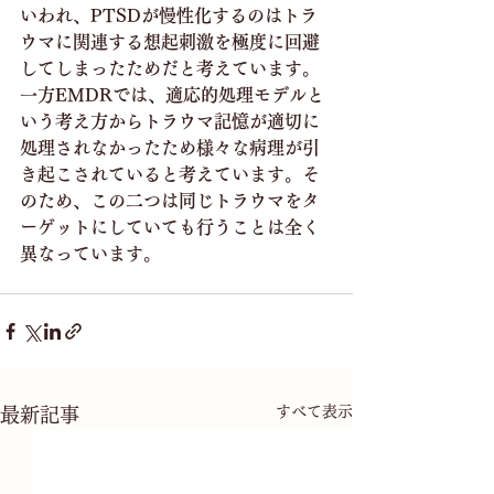
いわれ、PTSDが慢性化するのはトラ
ウマに関連する想起刺激を極度に回避
してしまったためだと考えています。
一方EMDRでは、適応的処理モデルと
いう考え方からトラウマ記憶が適切に
処理されなかったため様々な病理が引
き起こされていると考えています。そ
のため、この二つは同じトラウマをタ
ーゲットにしていても行うことは全く
異なっています。
すべて表示
最新記事