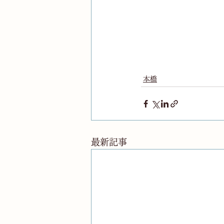
　　　　　　　　　
本橋
最新記事