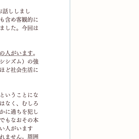
お話ししまし
も含め客観的に
ました。今回は
の人がいます
。
シシズム）の強
ほど社会生活に
ということにな
はなく、むしろ
かに過ちを犯し
でもなおその本
い人がいます
れません。周囲