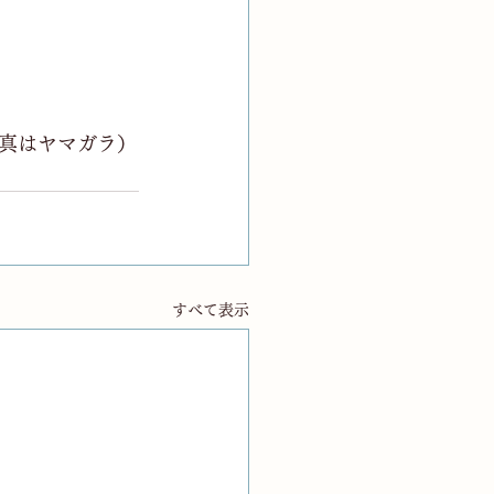
真はヤマガラ）
すべて表示