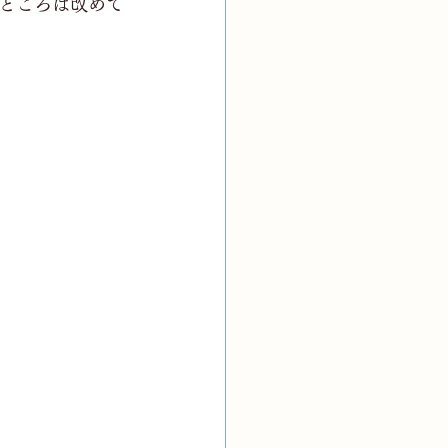
ところは改めて