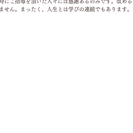
時にご指導を頂いた人々には感謝あるのみです。改める
ません。まったく、人生とは学びの連続でもあります。