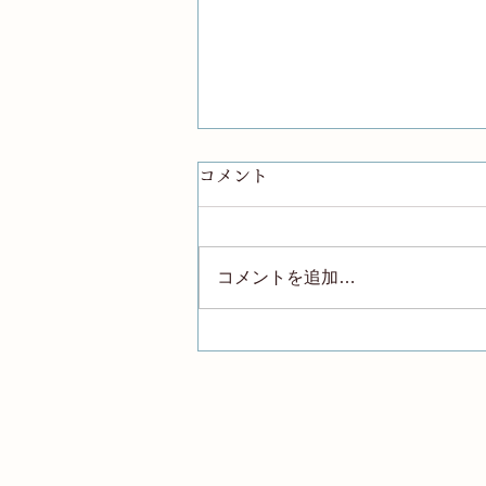
コメント
コメントを追加…
納得して始まる心理療法