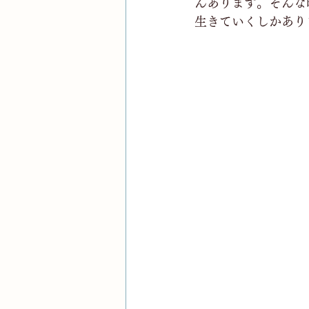
んあります。そんな
生きていくしかあり