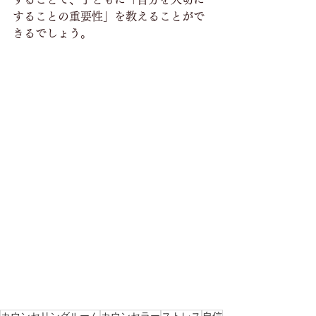
することの重要性」を教えることがで
きるでしょう。