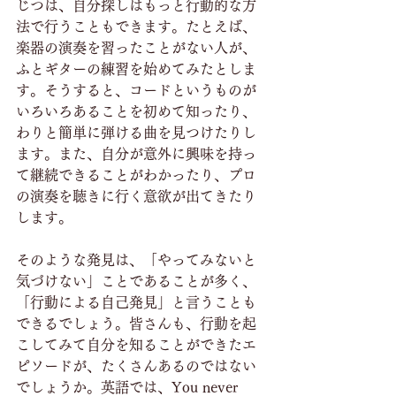
じつは、自分探しはもっと行動的な方
法で行うこともできます。たとえば、
楽器の演奏を習ったことがない人が、
ふとギターの練習を始めてみたとしま
す。そうすると、コードというものが
いろいろあることを初めて知ったり、
わりと簡単に弾ける曲を見つけたりし
ます。また、自分が意外に興味を持っ
て継続できることがわかったり、プロ
の演奏を聴きに行く意欲が出てきたり
します。
そのような発見は、「やってみないと
気づけない」ことであることが多く、
「行動による自己発見」と言うことも
できるでしょう。皆さんも、行動を起
こしてみて自分を知ることができたエ
ピソードが、たくさんあるのではない
でしょうか。英語では、You never 