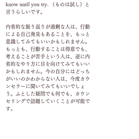
know until you try. （ものは試し）と
言うらしいです。
内省的な振り返りが過剰な人は、行動
による自己発見もあることを、もっと
意識してみてもいいかもしれません。
もっとも、行動することは得意でも、
考えることが苦手という人は、逆に内
省的なやり方に目を向けてみてもいい
かもしれません。今の自分にはどっち
がいいのかわからない人は、今度カウ
ンセラーに聞いてみてもいいでしょ
う。ふとした疑問でも何でも、カウン
セリングで話題していくことが可能で
す。