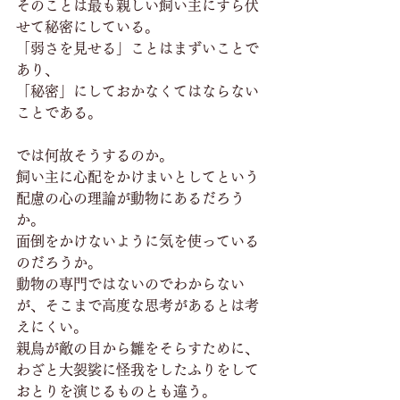
そのことは最も親しい飼い主にすら伏
せて秘密にしている。
「弱さを見せる」ことはまずいことで
あり、
「秘密」にしておかなくてはならない
ことである。
では何故そうするのか。
飼い主に心配をかけまいとしてという
配慮の心の理論が動物にあるだろう
か。
面倒をかけないように気を使っている
のだろうか。
動物の専門ではないのでわからない
が、そこまで高度な思考があるとは考
えにくい。
親鳥が敵の目から雛をそらすために、
わざと大袈裟に怪我をしたふりをして
おとりを演じるものとも違う。