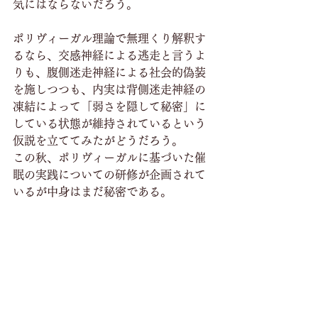
気にはならないだろう。
ポリヴィーガル理論で無理くり解釈す
るなら、交感神経による逃走と言うよ
りも、腹側迷走神経による社会的偽装
を施しつつも、内実は背側迷走神経の
凍結によって「弱さを隠して秘密」に
している状態が維持されているという
仮説を立ててみたがどうだろう。
この秋、ポリヴィーガルに基づいた催
眠の実践についての研修が企画されて
いるが中身はまだ秘密である。