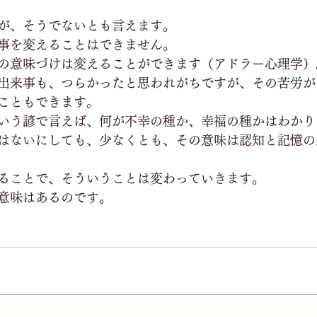
が、そうでないとも言えます。
事を変えることはできません。
の意味づけは変えることができます（アドラー心理学）
出来事も、つらかったと思われがちですが、その苦労が
こともできます。
いう諺で言えば、何が不幸の種か、幸福の種かはわかり
はないにしても、少なくとも、その意味は認知と記憶の
ることで、そういうことは変わっていきます。
意味はあるのです。