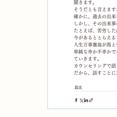
聞きます。
そうだとも言えます
確かに、過去の出来
しかし、その出来事
たとえば、苦労した
今があるととらえる
人生万事塞翁が馬と
単純な幸か不幸かで
ていきます。
カウンセリングで語
だから、話すことに
鈴木