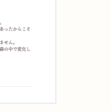
。
あったからこそ
ません。
森の中で変化し