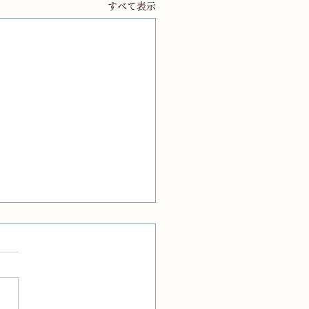
すべて表示