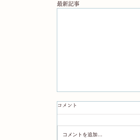
最新記事
コメント
コメントを追加…