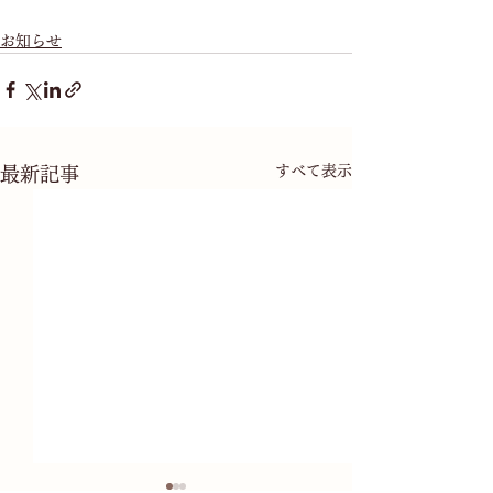
お知らせ
すべて表示
最新記事