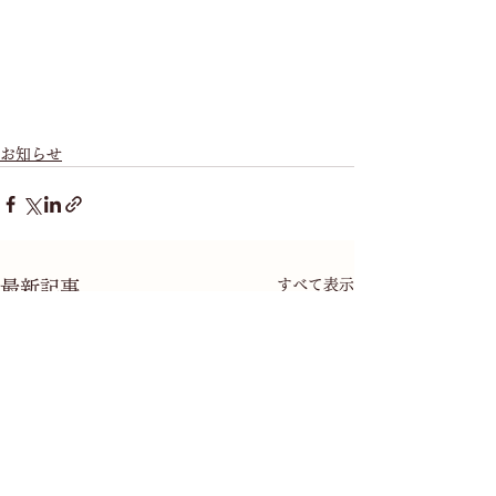
お知らせ
すべて表示
最新記事