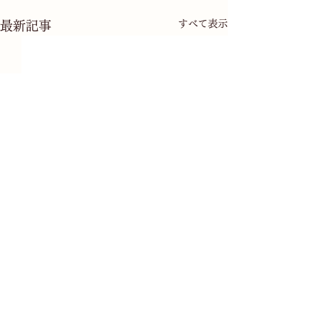
すべて表示
最新記事
コメント