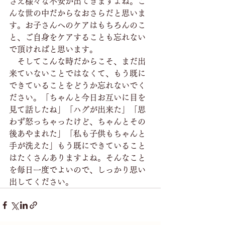
さえ様々な不安が出てきますよね。こ
んな世の中だからなおさらだと思いま
す。お子さんへのケアはもちろんのこ
と、ご自身をケアすることも忘れない
で頂ければと思います。
　そしてこんな時だからこそ、まだ出
来ていないことではなくて、もう既に
できていることをどうか忘れないでく
ださい。「ちゃんと今日お互いに目を
見て話したね」「ハグが出来た」「思
わず怒っちゃったけど、ちゃんとその
後あやまれた」「私も子供もちゃんと
手が洗えた」もう既にできていること
はたくさんありますよね。そんなこと
を毎日一度でよいので、しっかり思い
出してください。