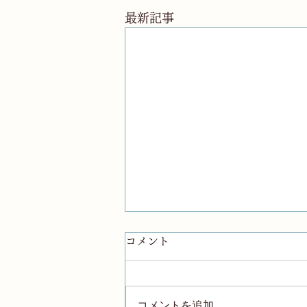
最新記事
コメント
コメントを追加…