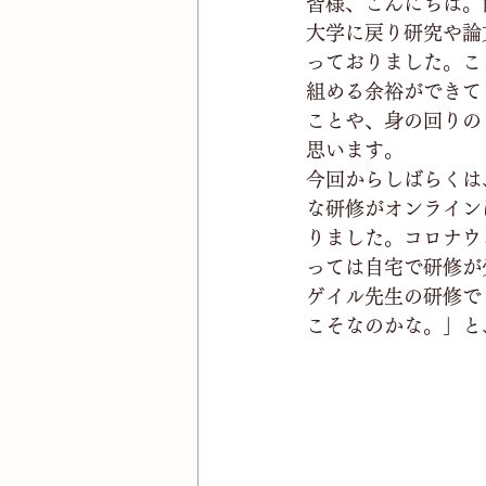
皆様、こんにちは。
大学に戻り研究や論
っておりました。こ
組める余裕ができて
ことや、身の回りの
思います。
今回からしばらくは
な研修がオンライン
りました。コロナウ
っては自宅で研修が
ゲイル先生の研修で
こそなのかな。」と