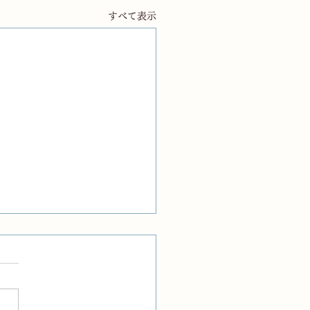
すべて表示