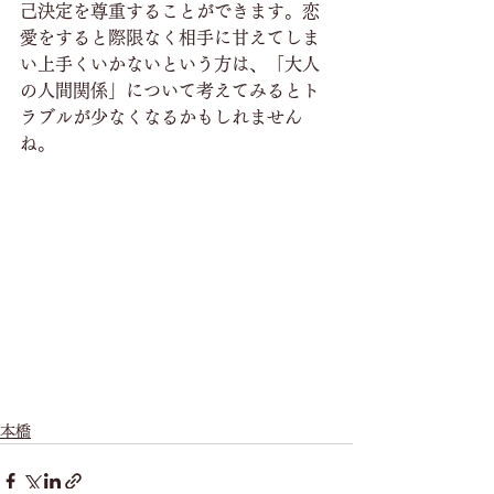
己決定を尊重することができます。恋
愛をすると際限なく相手に甘えてしま
い上手くいかないという方は、「大人
の人間関係」について考えてみるとト
ラブルが少なくなるかもしれません
ね。
本橋